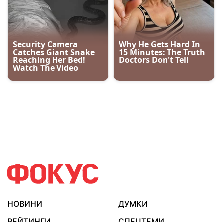
НОВИНИ
ДУМКИ
РЕЙТИНГИ
СПЕЦТЕМИ