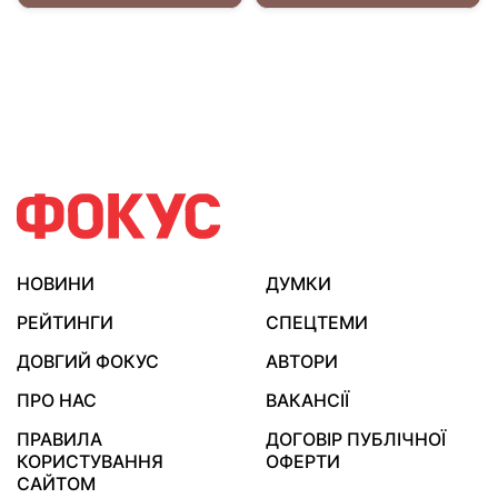
НОВИНИ
ДУМКИ
РЕЙТИНГИ
СПЕЦТЕМИ
ДОВГИЙ ФОКУС
АВТОРИ
ПРО НАС
ВАКАНСІЇ
ПРАВИЛА
ДОГОВІР ПУБЛІЧНОЇ
КОРИСТУВАННЯ
ОФЕРТИ
САЙТОМ