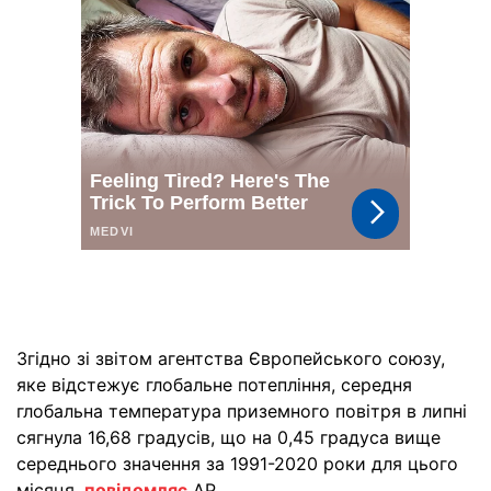
Згідно зі звітом агентства Європейського союзу,
яке відстежує глобальне потепління, середня
глобальна температура приземного повітря в липні
сягнула 16,68 градусів, що на 0,45 градуса вище
середнього значення за 1991-2020 роки для цього
місяця,
повідомляє
AP.