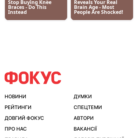
НОВИНИ
ДУМКИ
РЕЙТИНГИ
СПЕЦТЕМИ
ДОВГИЙ ФОКУС
АВТОРИ
ПРО НАС
ВАКАНСІЇ