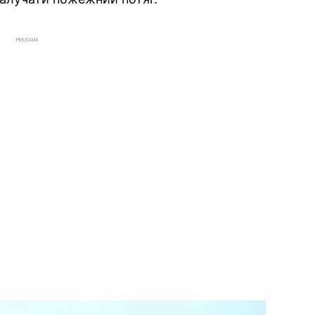
РЕКЛАМА