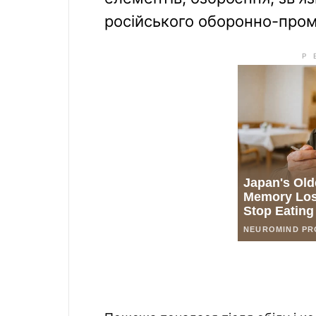
російського оборонно-про