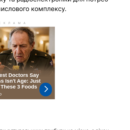
мислового комплексу.