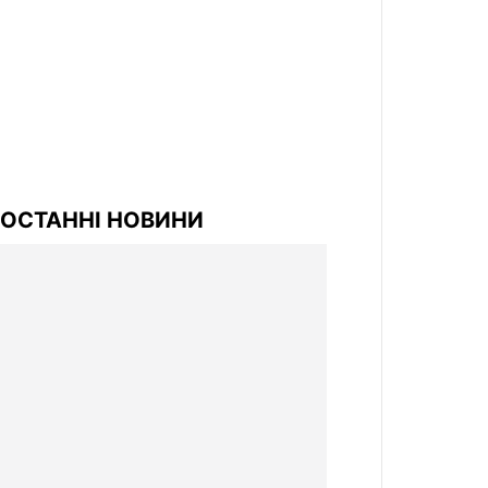
ОСТАННІ НОВИНИ