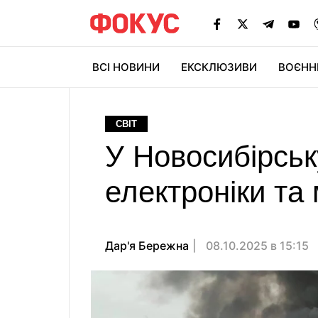
ВСІ НОВИНИ
ЕКСКЛЮЗИВИ
ВОЄНН
СВІТ
У Новосибірськ
електроніки та 
Дар'я Бережна
08.10.2025 в 15:15