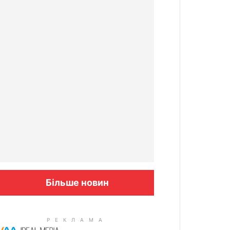
Більше новин