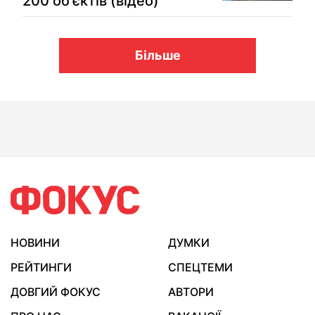
200 об'єктів (відео)
Більше
НОВИНИ
ДУМКИ
РЕЙТИНГИ
СПЕЦТЕМИ
ДОВГИЙ ФОКУС
АВТОРИ