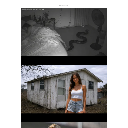
РЕКЛАМА