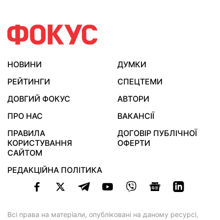
НОВИНИ
ДУМКИ
РЕЙТИНГИ
СПЕЦТЕМИ
ДОВГИЙ ФОКУС
АВТОРИ
ПРО НАС
ВАКАНСІЇ
ПРАВИЛА
ДОГОВІР ПУБЛІЧНОЇ
КОРИСТУВАННЯ
ОФЕРТИ
САЙТОМ
РЕДАКЦІЙНА ПОЛІТИКА
Всі права на матеріали, опубліковані на даному ресурсі,