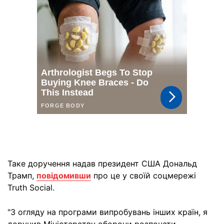
Таке доручення надав президент США Дональд
Трамп,
повідомивши
про це у своїй соцмережі
Truth Social.
"З огляду на програми випробувань інших країн, я