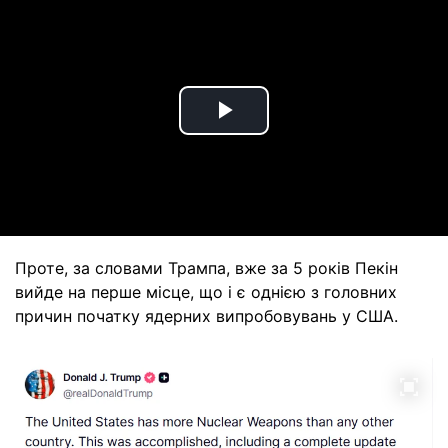
Play
Video
Проте, за словами Трампа, вже за 5 років Пекін
вийде на перше місце, що і є однією з головних
причин початку ядерних випробовувань у США.