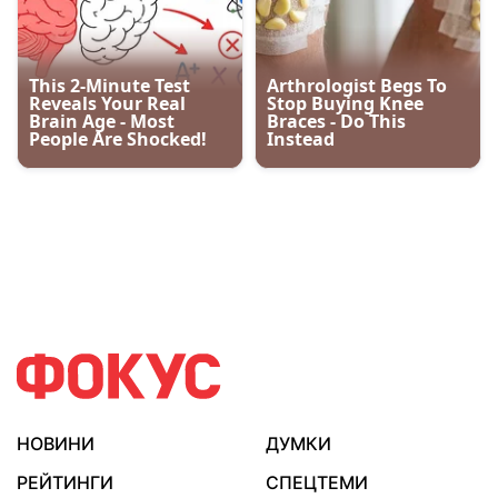
НОВИНИ
ДУМКИ
РЕЙТИНГИ
СПЕЦТЕМИ