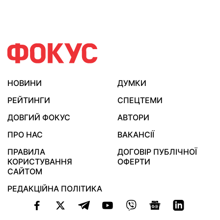
НОВИНИ
ДУМКИ
РЕЙТИНГИ
СПЕЦТЕМИ
ДОВГИЙ ФОКУС
АВТОРИ
ПРО НАС
ВАКАНСІЇ
ПРАВИЛА
ДОГОВІР ПУБЛІЧНОЇ
КОРИСТУВАННЯ
ОФЕРТИ
САЙТОМ
РЕДАКЦІЙНА ПОЛІТИКА