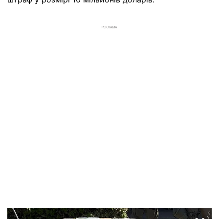
РЕКЛАМА