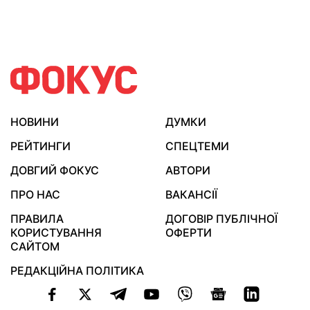
НОВИНИ
ДУМКИ
РЕЙТИНГИ
СПЕЦТЕМИ
ДОВГИЙ ФОКУС
АВТОРИ
ПРО НАС
ВАКАНСІЇ
ПРАВИЛА
ДОГОВІР ПУБЛІЧНОЇ
КОРИСТУВАННЯ
ОФЕРТИ
САЙТОМ
РЕДАКЦІЙНА ПОЛІТИКА