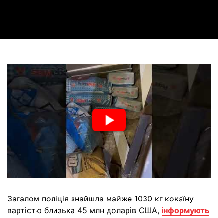
Video
Загалом поліція знайшла майже 1030 кг кокаїну
вартістю близька 45 млн доларів США,
інформують