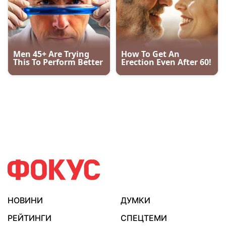
НОВИНИ
ДУМКИ
РЕЙТИНГИ
СПЕЦТЕМИ