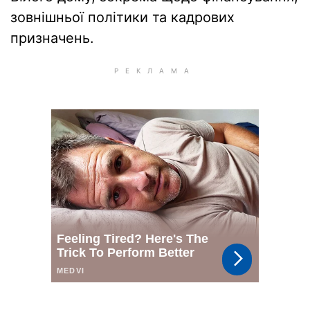
зовнішньої політики та кадрових
призначень.