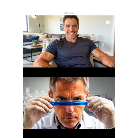
РЕКЛАМА