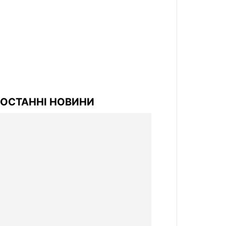
ОСТАННІ НОВИНИ