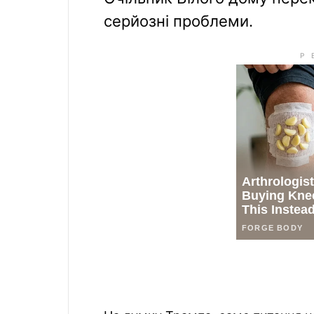
серйозні проблеми.