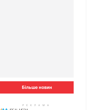
Більше новин