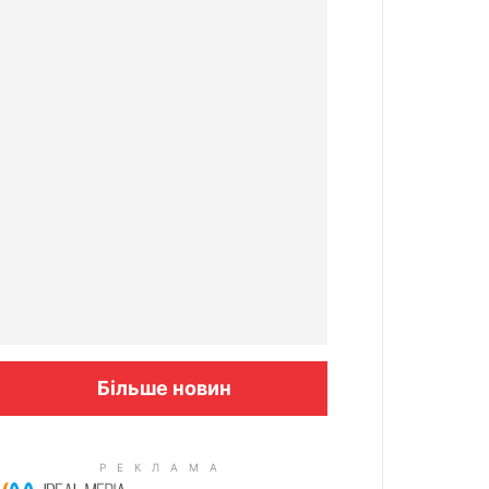
Більше новин