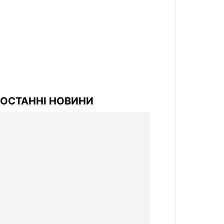
ОСТАННІ НОВИНИ