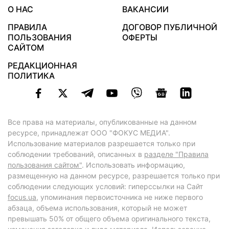
О НАС
ВАКАНСИИ
ПРАВИЛА
ДОГОВОР ПУБЛИЧНОЙ
ПОЛЬЗОВАНИЯ
ОФЕРТЫ
САЙТОМ
РЕДАКЦИОННАЯ
ПОЛИТИКА
Все права на материалы, опубликованные на данном
ресурсе, принадлежат ООО "ФОКУС МЕДИА".
Использование материалов разрешается только при
соблюдении требований, описанных в
разделе "Правила
пользования сайтом"
. Использовать информацию,
размещенную на данном ресурсе, разрешается только при
соблюдении следующих условий: гиперссылки на Сайт
focus.ua
, упоминания первоисточника не ниже первого
абзаца, объема использования, который не может
превышать 50% от общего объема оригинального текста,