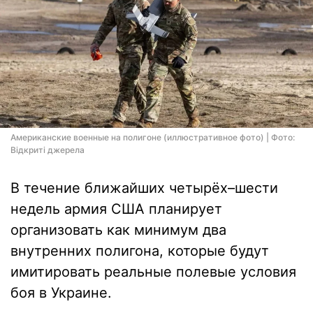
Американские военные на полигоне (иллюстративное фото) | Фото:
Відкриті джерела
В течение ближайших четырёх–шести
недель армия США планирует
организовать как минимум два
внутренних полигона, которые будут
имитировать реальные полевые условия
боя в Украине.