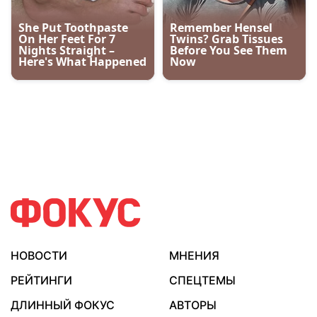
НОВОСТИ
МНЕНИЯ
РЕЙТИНГИ
СПЕЦТЕМЫ
ДЛИННЫЙ ФОКУС
АВТОРЫ