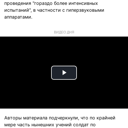
проведения "гораздо более интенсивных
испытаний", в частности с гиперзвуковыми
аппаратами.
ВИДЕО ДНЯ
Play
Video
Авторы материала подчеркнули, что по крайней
мере часть нынешних учений солдат по