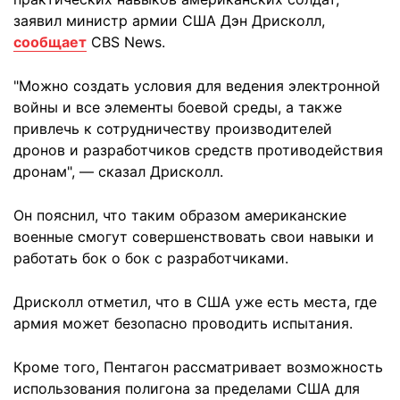
заявил министр армии США Дэн Дрисколл,
сообщает
CBS News.
"Можно создать условия для ведения электронной
войны и все элементы боевой среды, а также
привлечь к сотрудничеству производителей
дронов и разработчиков средств противодействия
дронам", — сказал Дрисколл.
Он пояснил, что таким образом американские
военные смогут совершенствовать свои навыки и
работать бок о бок с разработчиками.
Дрисколл отметил, что в США уже есть места, где
армия может безопасно проводить испытания.
Кроме того, Пентагон рассматривает возможность
использования полигона за пределами США для