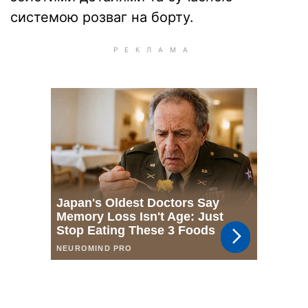
системою розваг на борту.