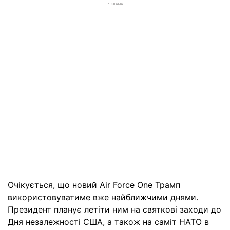
РЕКЛАМА
Очікується, що новий Air Force One Трамп
використовуватиме вже найближчими днями.
Президент планує летіти ним на святкові заходи до
Дня незалежності США, а також на саміт НАТО в