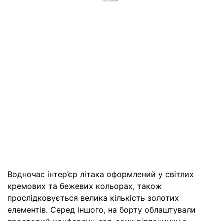
РЕКЛАМА
Водночас інтер’єр літака оформлений у світлих
кремових та бежевих кольорах, також
прослідковується велика кількість золотих
елементів. Серед іншого, на борту облаштували