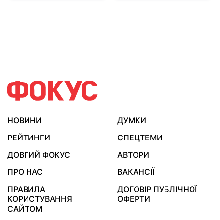
НОВИНИ
ДУМКИ
РЕЙТИНГИ
СПЕЦТЕМИ
ДОВГИЙ ФОКУС
АВТОРИ
ПРО НАС
ВАКАНСІЇ
ПРАВИЛА
ДОГОВІР ПУБЛІЧНОЇ
КОРИСТУВАННЯ
ОФЕРТИ
САЙТОМ