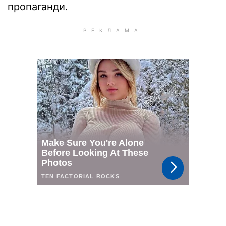
пропаганди.