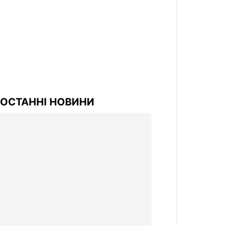
ОСТАННІ НОВИНИ