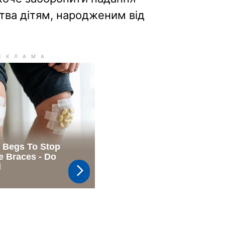
ва дітям, народженим від