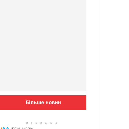
Більше новин