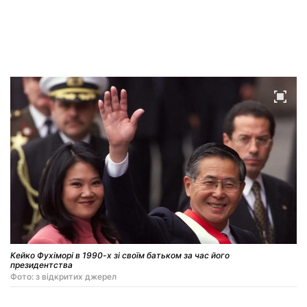
Кейко Фухіморі в 1990-х зі своїм батьком за час його
президентства
Фото: з відкритих джерел