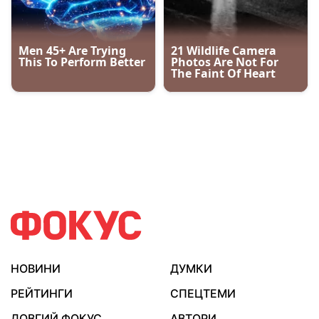
НОВИНИ
ДУМКИ
РЕЙТИНГИ
СПЕЦТЕМИ
ДОВГИЙ ФОКУС
АВТОРИ