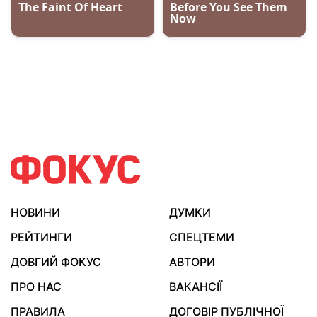
НОВИНИ
ДУМКИ
РЕЙТИНГИ
СПЕЦТЕМИ
ДОВГИЙ ФОКУС
АВТОРИ
ПРО НАС
ВАКАНСІЇ
ПРАВИЛА
ДОГОВІР ПУБЛІЧНОЇ