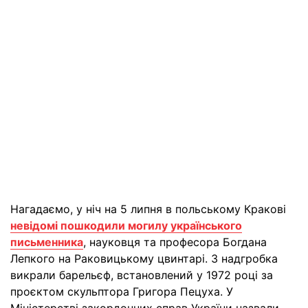
Нагадаємо, у ніч на 5 липня в польському Кракові
невідомі пошкодили могилу українського
письменника
, науковця та професора Богдана
Лепкого на Раковицькому цвинтарі. З надгробка
викрали барельєф, встановлений у 1972 році за
проєктом скульптора Григора Пецуха. У