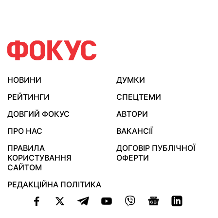
НОВИНИ
ДУМКИ
РЕЙТИНГИ
СПЕЦТЕМИ
ДОВГИЙ ФОКУС
АВТОРИ
ПРО НАС
ВАКАНСІЇ
ПРАВИЛА
ДОГОВІР ПУБЛІЧНОЇ
КОРИСТУВАННЯ
ОФЕРТИ
САЙТОМ
РЕДАКЦІЙНА ПОЛІТИКА