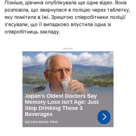
Пізніше, дівчина опублікувала ще одне відео. Вона
розповіла, що звернулася в поліцію через таблетку,
яку помітила в їжі. Зрештою співробітники поліції
з'ясували, що її випадково впустила одна зі
співробітниць закладу.
РЕКЛАМА