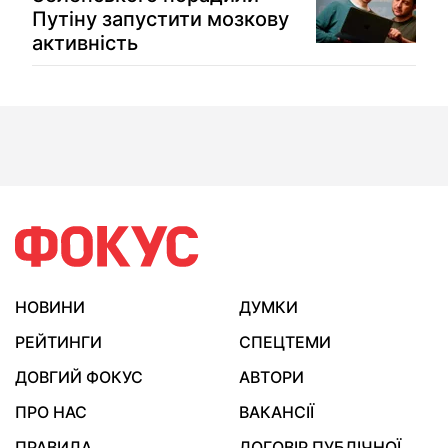
Путіну запустити мозкову
активність
НОВИНИ
ДУМКИ
РЕЙТИНГИ
СПЕЦТЕМИ
ДОВГИЙ ФОКУС
АВТОРИ
ПРО НАС
ВАКАНСІЇ
ПРАВИЛА
ДОГОВІР ПУБЛІЧНОЇ