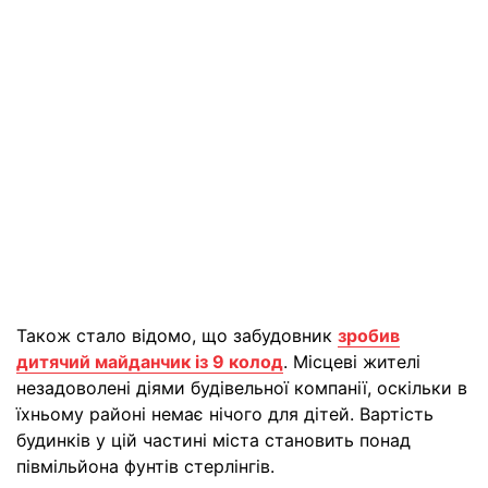
Також стало відомо, що забудовник
зробив
дитячий майданчик із 9 колод
. Місцеві жителі
незадоволені діями будівельної компанії, оскільки в
їхньому районі немає нічого для дітей. Вартість
будинків у цій частині міста становить понад
півмільйона фунтів стерлінгів.