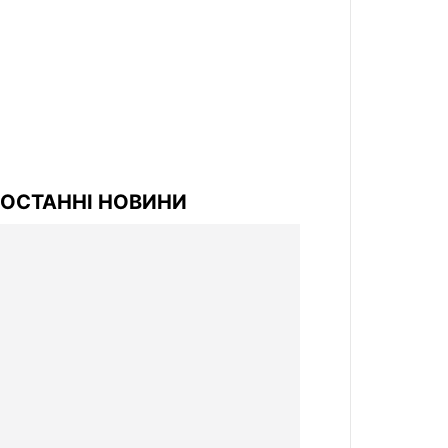
ОСТАННІ НОВИНИ