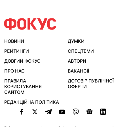
НОВИНИ
ДУМКИ
РЕЙТИНГИ
СПЕЦТЕМИ
ДОВГИЙ ФОКУС
АВТОРИ
ПРО НАС
ВАКАНСІЇ
ПРАВИЛА
ДОГОВІР ПУБЛІЧНОЇ
КОРИСТУВАННЯ
ОФЕРТИ
САЙТОМ
РЕДАКЦІЙНА ПОЛІТИКА