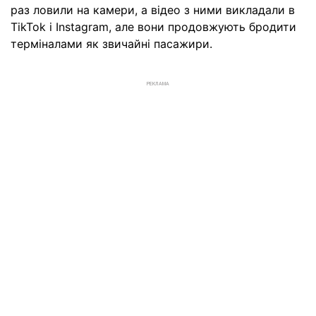
раз ловили на камери, а відео з ними викладали в
TikTok і Instagram, але вони продовжують бродити
терміналами як звичайні пасажири.
РЕКЛАМА