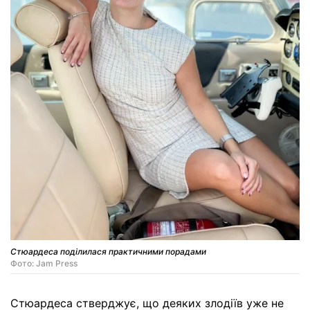
Стюардеса поділилася практичними порадами
Фото: Jam Press
Стюардеса стверджує, що деяких злодіїв уже не