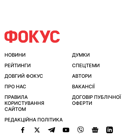
НОВИНИ
ДУМКИ
РЕЙТИНГИ
СПЕЦТЕМИ
ДОВГИЙ ФОКУС
АВТОРИ
ПРО НАС
ВАКАНСІЇ
ПРАВИЛА
ДОГОВІР ПУБЛІЧНОЇ
КОРИСТУВАННЯ
ОФЕРТИ
САЙТОМ
РЕДАКЦІЙНА ПОЛІТИКА