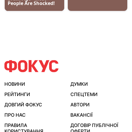
НОВИНИ
ДУМКИ
РЕЙТИНГИ
СПЕЦТЕМИ
ДОВГИЙ ФОКУС
АВТОРИ
ПРО НАС
ВАКАНСІЇ
ПРАВИЛА
ДОГОВІР ПУБЛІЧНОЇ
КОРИСТУВАННЯ
ОФЕРТИ