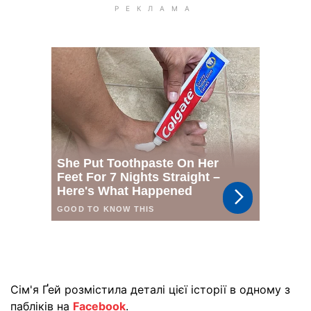
Сім'я Ґей розмістила деталі цієї історії в одному з
пабліків на
Facebook
.