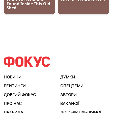
НОВИНИ
ДУМКИ
РЕЙТИНГИ
СПЕЦТЕМИ
ДОВГИЙ ФОКУС
АВТОРИ
ПРО НАС
ВАКАНСІЇ
ПРАВИЛА
ДОГОВІР ПУБЛІЧНОЇ