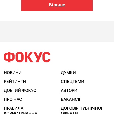
Більше
НОВИНИ
ДУМКИ
РЕЙТИНГИ
СПЕЦТЕМИ
ДОВГИЙ ФОКУС
АВТОРИ
ПРО НАС
ВАКАНСІЇ
ПРАВИЛА
ДОГОВІР ПУБЛІЧНОЇ
КОРИСТУВАННЯ
ОФЕРТИ