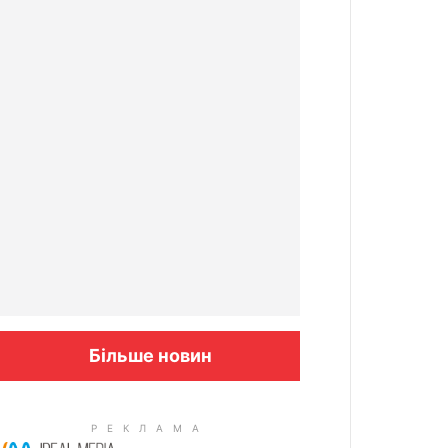
Більше новин