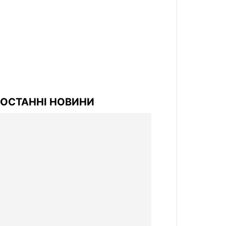
ОСТАННІ НОВИНИ