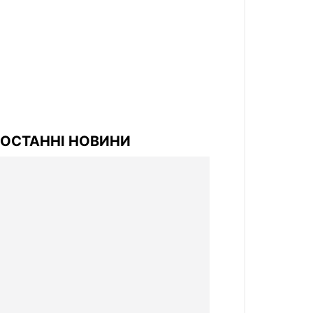
ОСТАННІ НОВИНИ