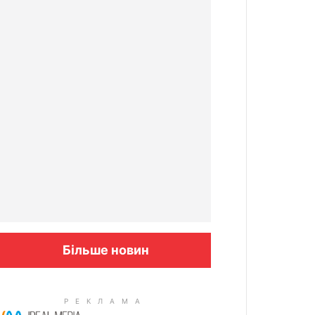
Більше новин