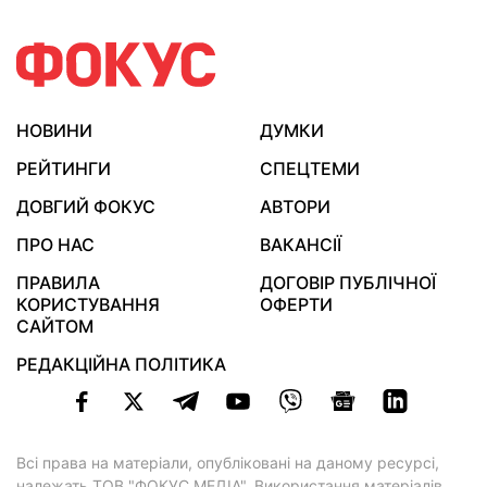
НОВИНИ
ДУМКИ
РЕЙТИНГИ
СПЕЦТЕМИ
ДОВГИЙ ФОКУС
АВТОРИ
ПРО НАС
ВАКАНСІЇ
ПРАВИЛА
ДОГОВІР ПУБЛІЧНОЇ
КОРИСТУВАННЯ
ОФЕРТИ
САЙТОМ
РЕДАКЦІЙНА ПОЛІТИКА
Всі права на матеріали, опубліковані на даному ресурсі,
належать ТОВ "ФОКУС МЕДІА". Використання матеріалів