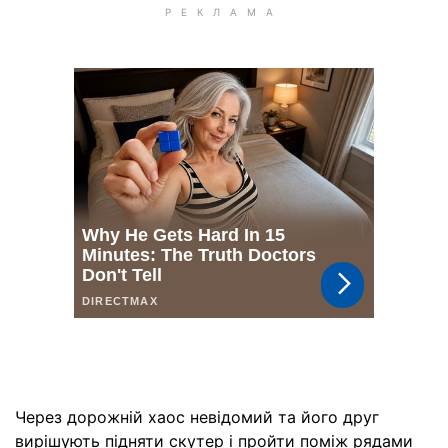
Через дорожній хаос невідомий та його друг
вирішують підняти скутер і пройти поміж рядами