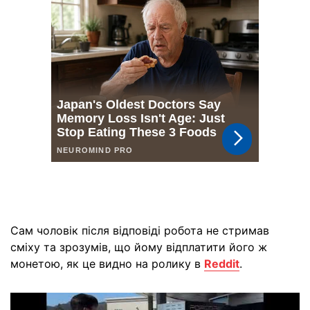
Сам чоловік після відповіді робота не стримав
сміху та зрозумів, що йому відплатити його ж
монетою, як це видно на ролику в
Reddit
.