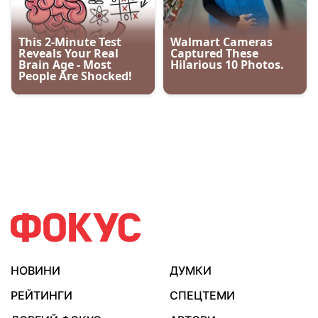
НОВИНИ
ДУМКИ
РЕЙТИНГИ
СПЕЦТЕМИ