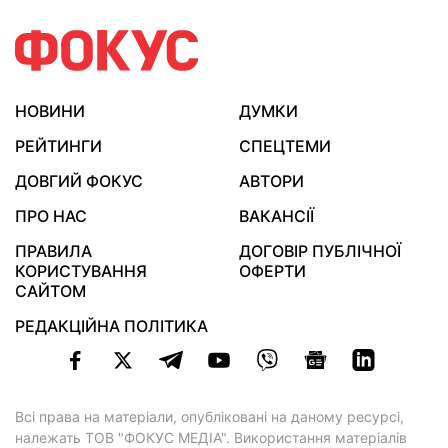
НОВИНИ
ДУМКИ
РЕЙТИНГИ
СПЕЦТЕМИ
ДОВГИЙ ФОКУС
АВТОРИ
ПРО НАС
ВАКАНСІЇ
ПРАВИЛА
ДОГОВІР ПУБЛІЧНОЇ
КОРИСТУВАННЯ
ОФЕРТИ
САЙТОМ
РЕДАКЦІЙНА ПОЛІТИКА
Всі права на матеріали, опубліковані на даному ресурсі,
належать ТОВ "ФОКУС МЕДІА". Використання матеріалів