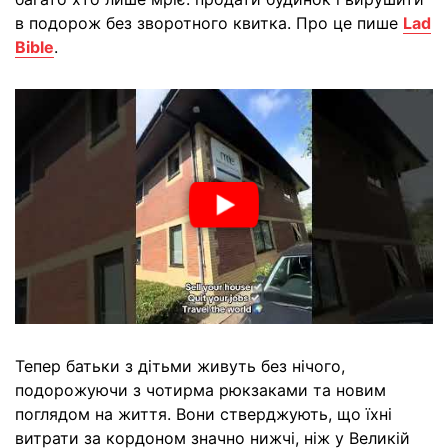
в подорож без зворотного квитка. Про це пише
Lad
Bible
.
Тепер батьки з дітьми живуть без нічого,
подорожуючи з чотирма рюкзаками та новим
поглядом на життя. Вони стверджують, що їхні
витрати за кордоном значно нижчі, ніж у Великій