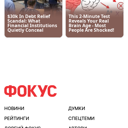
НОВИНИ
ДУМКИ
РЕЙТИНГИ
СПЕЦТЕМИ