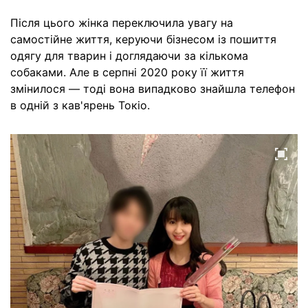
Після цього жінка переключила увагу на
самостійне життя, керуючи бізнесом із пошиття
одягу для тварин і доглядаючи за кількома
собаками. Але в серпні 2020 року її життя
змінилося — тоді вона випадково знайшла телефон
в одній з кав'ярень Токіо.