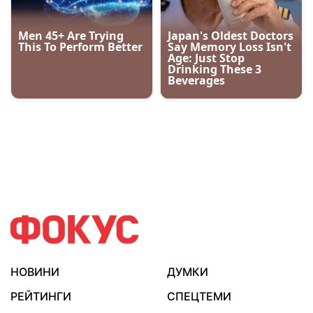
НОВИНИ
ДУМКИ
РЕЙТИНГИ
СПЕЦТЕМИ