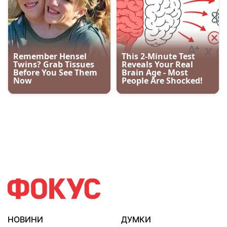
НОВИНИ
ДУМКИ