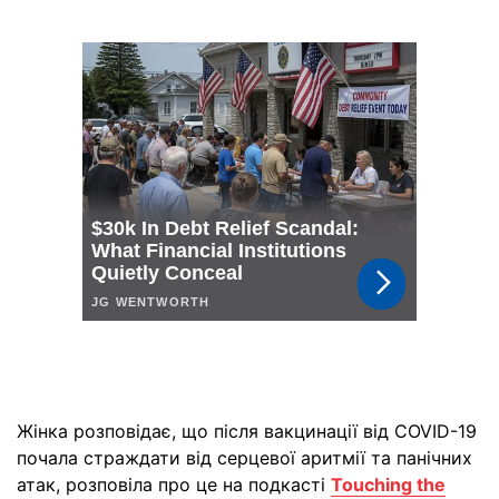
Жінка розповідає, що після вакцинації від COVID-19
почала страждати від серцевої аритмії та панічних
атак, розповіла про це на подкасті
Touching the