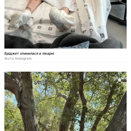
Бріджет опинилася в лікарні
Фото: Instagram