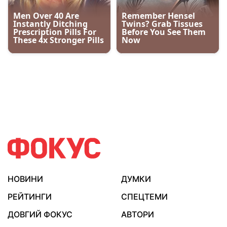
НОВИНИ
ДУМКИ
РЕЙТИНГИ
СПЕЦТЕМИ
ДОВГИЙ ФОКУС
АВТОРИ