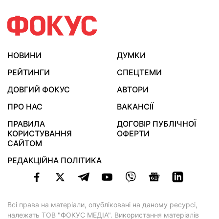
НОВИНИ
ДУМКИ
РЕЙТИНГИ
СПЕЦТЕМИ
ДОВГИЙ ФОКУС
АВТОРИ
ПРО НАС
ВАКАНСІЇ
ПРАВИЛА
ДОГОВІР ПУБЛІЧНОЇ
КОРИСТУВАННЯ
ОФЕРТИ
САЙТОМ
РЕДАКЦІЙНА ПОЛІТИКА
Всі права на матеріали, опубліковані на даному ресурсі,
належать ТОВ "ФОКУС МЕДІА". Використання матеріалів