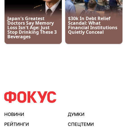
НОВИНИ
ДУМКИ
РЕЙТИНГИ
СПЕЦТЕМИ