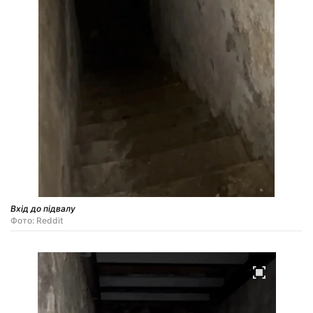
Вхід до підвалу
Фото: Reddit