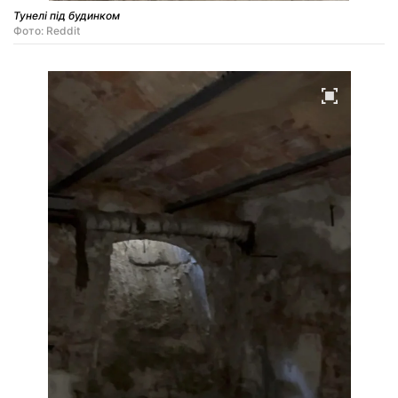
Тунелі під будинком
Фото: Reddit