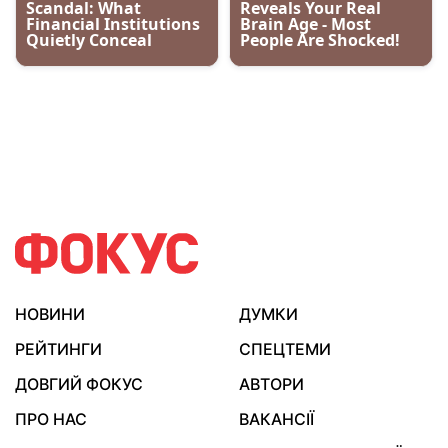
НОВИНИ
ДУМКИ
РЕЙТИНГИ
СПЕЦТЕМИ
ДОВГИЙ ФОКУС
АВТОРИ
ПРО НАС
ВАКАНСІЇ