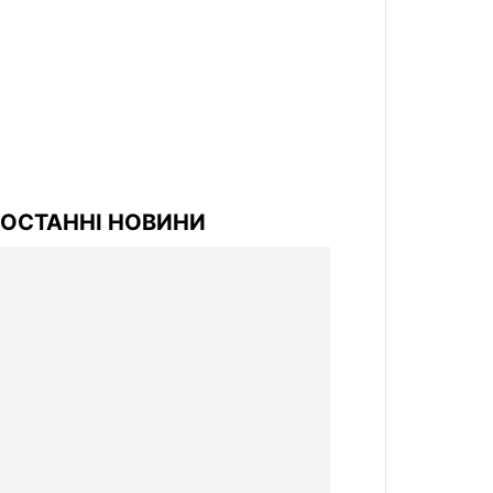
ОСТАННІ НОВИНИ