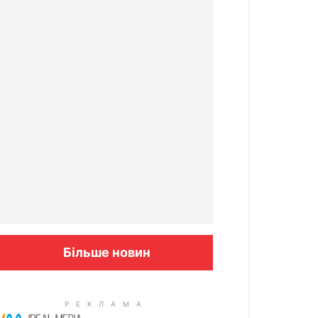
Більше новин