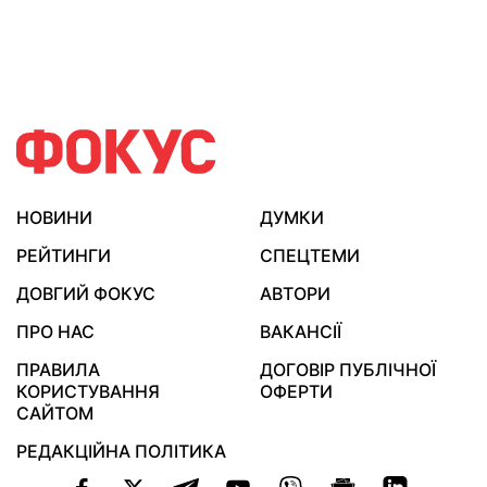
НОВИНИ
ДУМКИ
РЕЙТИНГИ
СПЕЦТЕМИ
ДОВГИЙ ФОКУС
АВТОРИ
ПРО НАС
ВАКАНСІЇ
ПРАВИЛА
ДОГОВІР ПУБЛІЧНОЇ
КОРИСТУВАННЯ
ОФЕРТИ
САЙТОМ
РЕДАКЦІЙНА ПОЛІТИКА