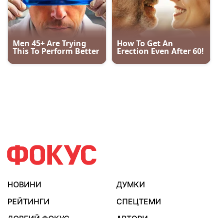
НОВИНИ
ДУМКИ
РЕЙТИНГИ
СПЕЦТЕМИ