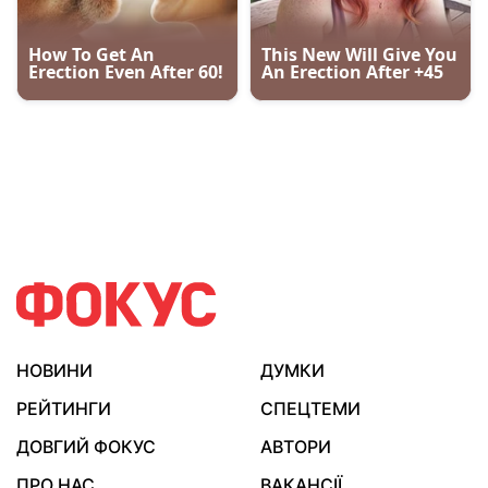
НОВИНИ
ДУМКИ
РЕЙТИНГИ
СПЕЦТЕМИ
ДОВГИЙ ФОКУС
АВТОРИ
ПРО НАС
ВАКАНСІЇ