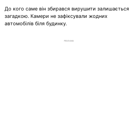
До кого саме він збирався вирушити залишається
загадкою. Камери не зафіксували жодних
автомобілів біля будинку.
РЕКЛАМА