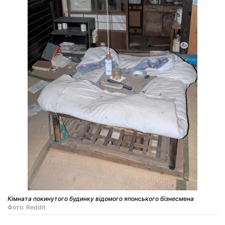
Кімната покинутого будинку відомого японського бізнесмена
Фото: Reddit