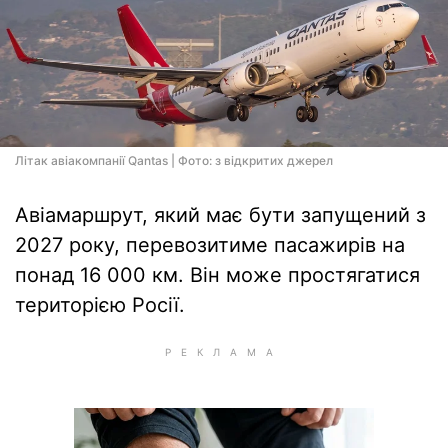
Літак авіакомпанії Qantas | Фото: з відкритих джерел
Авіамаршрут, який має бути запущений з
2027 року, перевозитиме пасажирів на
понад 16 000 км. Він може простягатися
територією Росії.