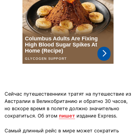
Сейчас путешественники тратят на путешествие из
Австралии в Великобританию и обратно 30 часов,
но вскоре время в полете должно значительно
сократиться. Об этом
пишет
издание Express.
Самый длинный рейс в мире может сократить