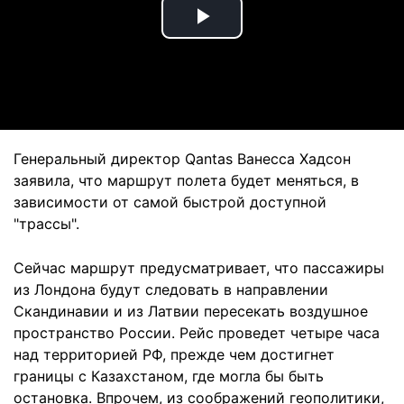
Play
Video
Генеральный директор Qantas Ванесса Хадсон
заявила, что маршрут полета будет меняться, в
зависимости от самой быстрой доступной
"трассы".
Сейчас маршрут предусматривает, что пассажиры
из Лондона будут следовать в направлении
Скандинавии и из Латвии пересекать воздушное
пространство России. Рейс проведет четыре часа
над территорией РФ, прежде чем достигнет
границы с Казахстаном, где могла бы быть
остановка. Впрочем, из соображений геополитики,