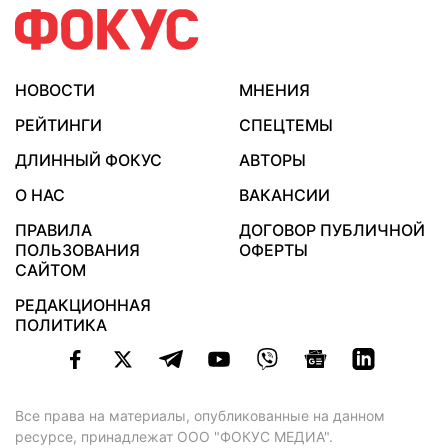
НОВОСТИ
МНЕНИЯ
РЕЙТИНГИ
СПЕЦТЕМЫ
ДЛИННЫЙ ФОКУС
АВТОРЫ
О НАС
ВАКАНСИИ
ПРАВИЛА
ДОГОВОР ПУБЛИЧНОЙ
ПОЛЬЗОВАНИЯ
ОФЕРТЫ
САЙТОМ
РЕДАКЦИОННАЯ
ПОЛИТИКА
Все права на материалы, опубликованные на данном
ресурсе, принадлежат ООО "ФОКУС МЕДИА".