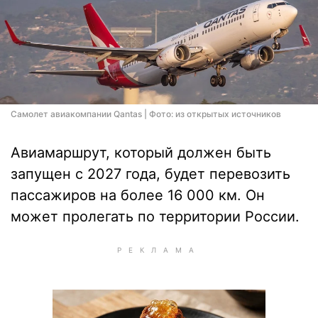
Самолет авиакомпании Qantas | Фото: из открытых источников
Авиамаршрут, который должен быть
запущен с 2027 года, будет перевозить
пассажиров на более 16 000 км. Он
может пролегать по территории России.