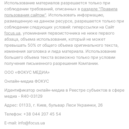
Использование материалов разрешается только при
соблюдении требований, описанных в
разделе "Правила
пользования сайтом"
. Использовать информацию,
размещенную на данном ресурсе, разрешается только при
соблюдении следующих условий: гиперссылки на Сайт
focus.ua
, упоминания первоисточника не ниже первого
абзаца, объема использования, который не может
превышать 50% от общего объема оригинального текста,
изменения заголовка и лида материала. Использование
большего объема текста возможно только при условии
получения письменного разрешения Компании.
ООО «ФОКУС МЕДИА»
Онлайн-медиа ФОКУС
Идентификатор онлайн-медиа в Реестре субъектов в сфере
медиа - R40-03129
Адрес: 01133, г. Киев, бульвар Леси Украинки, 26
Телефон: +38 044 207 45 54
E-mail: info@focus.ua