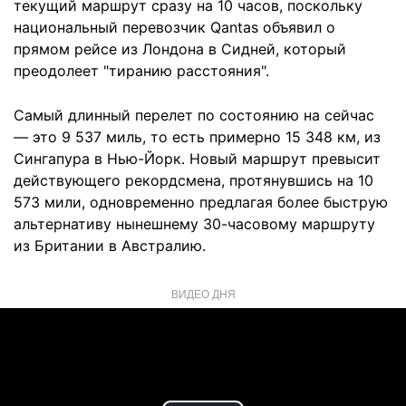
текущий маршрут сразу на 10 часов, поскольку
национальный перевозчик Qantas объявил о
прямом рейсе из Лондона в Сидней, который
преодолеет "тиранию расстояния".
Самый длинный перелет по состоянию на сейчас
— это 9 537 миль, то есть примерно 15 348 км, из
Сингапура в Нью-Йорк. Новый маршрут превысит
действующего рекордсмена, протянувшись на 10
573 мили, одновременно предлагая более быструю
альтернативу нынешнему 30-часовому маршруту
из Британии в Австралию.
ВИДЕО ДНЯ