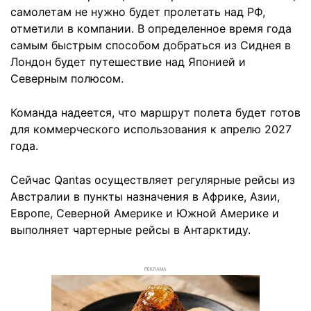
самолетам не нужно будет пролетать над РФ,
отметили в компании. В определенное время года
самым быстрым способом добраться из Сиднея в
Лондон будет путешествие над Японией и
Северным полюсом.
Команда надеется, что маршрут полета будет готов
для коммерческого использования к апрелю 2027
года.
Сейчас Qantas осуществляет регулярные рейсы из
Австралии в пункты назначения в Африке, Азии,
Европе, Северной Америке и Южной Америке и
выполняет чартерные рейсы в Антарктиду.
РЕКЛАМА