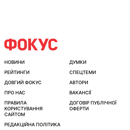
НОВИНИ
ДУМКИ
РЕЙТИНГИ
СПЕЦТЕМИ
ДОВГИЙ ФОКУС
АВТОРИ
ПРО НАС
ВАКАНСІЇ
ПРАВИЛА
ДОГОВІР ПУБЛІЧНОЇ
КОРИСТУВАННЯ
ОФЕРТИ
САЙТОМ
РЕДАКЦІЙНА ПОЛІТИКА