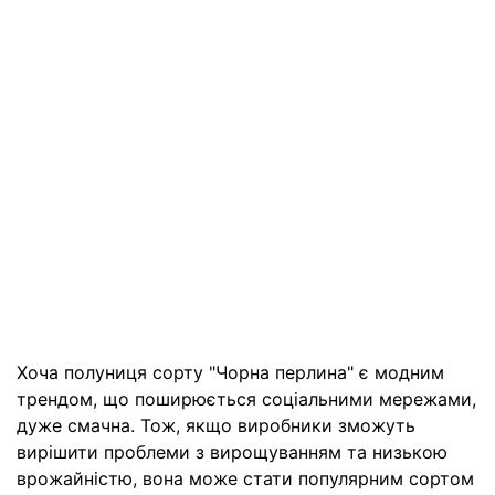
Хоча полуниця сорту "Чорна перлина" є модним
трендом, що поширюється соціальними мережами,
дуже смачна. Тож, якщо виробники зможуть
вирішити проблеми з вирощуванням та низькою
врожайністю, вона може стати популярним сортом