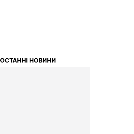
ОСТАННІ НОВИНИ