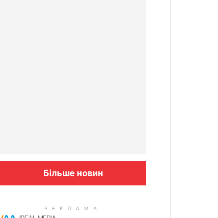
Більше новин